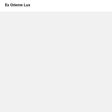
Ex Oriente Lux