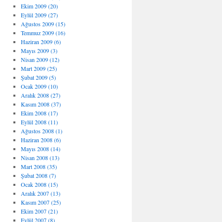
Ekim 2009 (20)
Eylül 2009 (27)
Ağustos 2009 (15)
Temmuz 2009 (16)
Haziran 2009 (6)
Mayıs 2009 (3)
Nisan 2009 (12)
Mart 2009 (25)
Şubat 2009 (5)
Ocak 2009 (10)
Aralık 2008 (27)
Kasım 2008 (37)
Ekim 2008 (17)
Eylül 2008 (11)
Ağustos 2008 (1)
Haziran 2008 (6)
Mayıs 2008 (14)
Nisan 2008 (13)
Mart 2008 (35)
Şubat 2008 (7)
Ocak 2008 (15)
Aralık 2007 (13)
Kasım 2007 (25)
Ekim 2007 (21)
Eylül 2007 (8)