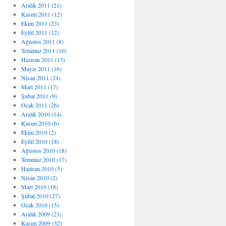
Aralık 2011 (21)
Kasım 2011 (12)
Ekim 2011 (23)
Eylül 2011 (12)
Ağustos 2011 (8)
Temmuz 2011 (10)
Haziran 2011 (13)
Mayıs 2011 (16)
Nisan 2011 (24)
Mart 2011 (17)
Şubat 2011 (9)
Ocak 2011 (26)
Aralık 2010 (14)
Kasım 2010 (6)
Ekim 2010 (2)
Eylül 2010 (18)
Ağustos 2010 (18)
Temmuz 2010 (17)
Haziran 2010 (5)
Nisan 2010 (2)
Mart 2010 (18)
Şubat 2010 (27)
Ocak 2010 (15)
Aralık 2009 (23)
Kasım 2009 (32)