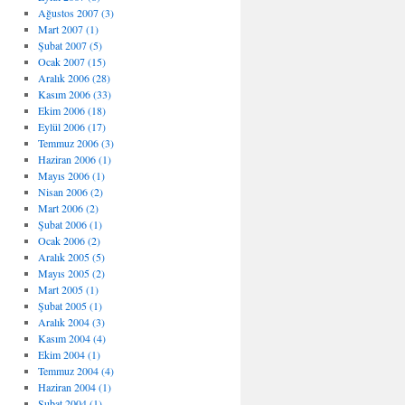
Ağustos 2007 (3)
Mart 2007 (1)
Şubat 2007 (5)
Ocak 2007 (15)
Aralık 2006 (28)
Kasım 2006 (33)
Ekim 2006 (18)
Eylül 2006 (17)
Temmuz 2006 (3)
Haziran 2006 (1)
Mayıs 2006 (1)
Nisan 2006 (2)
Mart 2006 (2)
Şubat 2006 (1)
Ocak 2006 (2)
Aralık 2005 (5)
Mayıs 2005 (2)
Mart 2005 (1)
Şubat 2005 (1)
Aralık 2004 (3)
Kasım 2004 (4)
Ekim 2004 (1)
Temmuz 2004 (4)
Haziran 2004 (1)
Şubat 2004 (1)