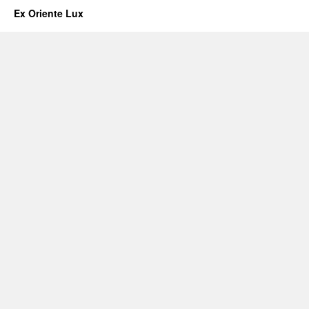
Ex Oriente Lux