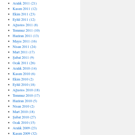
Aralık 2011 (21)
Kasım 2011 (12)
Ekim 2011 (23)
Eylül 2011 (12)
Ağustos 2011 (8)
Temmuz 2011 (10)
Haziran 2011 (13)
Mayıs 2011 (16)
Nisan 2011 (24)
Mart 2011 (17)
Şubat 2011 (9)
Ocak 2011 (26)
Aralık 2010 (14)
Kasım 2010 (6)
Ekim 2010 (2)
Eylül 2010 (18)
Ağustos 2010 (18)
Temmuz 2010 (17)
Haziran 2010 (5)
Nisan 2010 (2)
Mart 2010 (18)
Şubat 2010 (27)
Ocak 2010 (15)
Aralık 2009 (23)
Kasım 2009 (32)