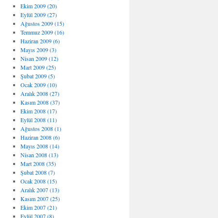
Ekim 2009 (20)
Eylül 2009 (27)
Ağustos 2009 (15)
Temmuz 2009 (16)
Haziran 2009 (6)
Mayıs 2009 (3)
Nisan 2009 (12)
Mart 2009 (25)
Şubat 2009 (5)
Ocak 2009 (10)
Aralık 2008 (27)
Kasım 2008 (37)
Ekim 2008 (17)
Eylül 2008 (11)
Ağustos 2008 (1)
Haziran 2008 (6)
Mayıs 2008 (14)
Nisan 2008 (13)
Mart 2008 (35)
Şubat 2008 (7)
Ocak 2008 (15)
Aralık 2007 (13)
Kasım 2007 (25)
Ekim 2007 (21)
Eylül 2007 (8)