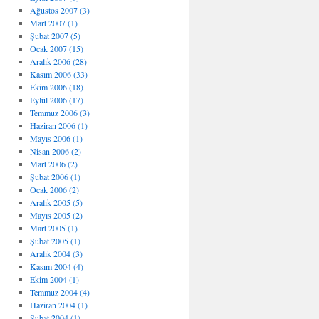
Ağustos 2007 (3)
Mart 2007 (1)
Şubat 2007 (5)
Ocak 2007 (15)
Aralık 2006 (28)
Kasım 2006 (33)
Ekim 2006 (18)
Eylül 2006 (17)
Temmuz 2006 (3)
Haziran 2006 (1)
Mayıs 2006 (1)
Nisan 2006 (2)
Mart 2006 (2)
Şubat 2006 (1)
Ocak 2006 (2)
Aralık 2005 (5)
Mayıs 2005 (2)
Mart 2005 (1)
Şubat 2005 (1)
Aralık 2004 (3)
Kasım 2004 (4)
Ekim 2004 (1)
Temmuz 2004 (4)
Haziran 2004 (1)
Şubat 2004 (1)