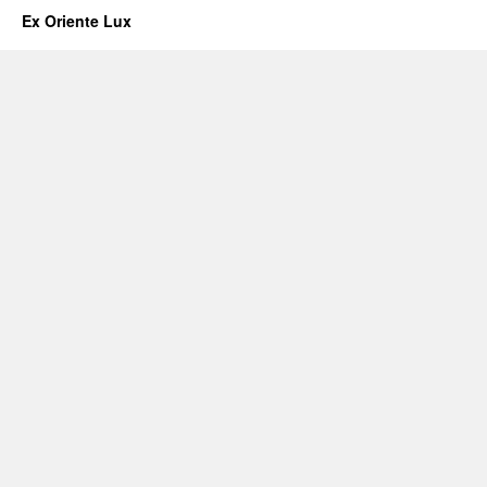
Ex Oriente Lux